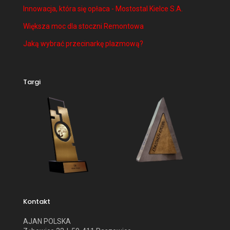
Innowacja, która się opłaca - Mostostal Kielce S.A.
Większa moc dla stoczni Remontowa
Jaką wybrać przecinarkę plazmową?
Targi
Kontakt
AJAN POLSKA