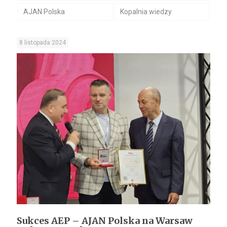
AJAN Polska
Kopalnia wiedzy
8 listopada 2024
Sukces AEP – AJAN Polska na Warsaw