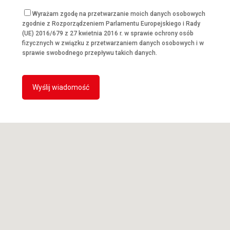
Wyrażam zgodę na przetwarzanie moich danych osobowych
zgodnie z Rozporządzeniem Parlamentu Europejskiego i Rady
(UE) 2016/679 z 27 kwietnia 2016 r. w sprawie ochrony osób
fizycznych w związku z przetwarzaniem danych osobowych i w
sprawie swobodnego przepływu takich danych.