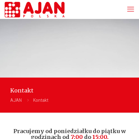
Kontakt
AJAN
Kontakt
Pracujemy od poniedziałku do piątku w
godzinach od
7:00
do
15:00.