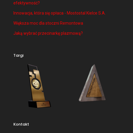
efektywność?
Innowacja, która się opłaca - Mostostal Kielce S.A.
Większa moc dla stoczni Remontowa
Jaką wybrać przecinarkę plazmową?
Targi
Kontakt