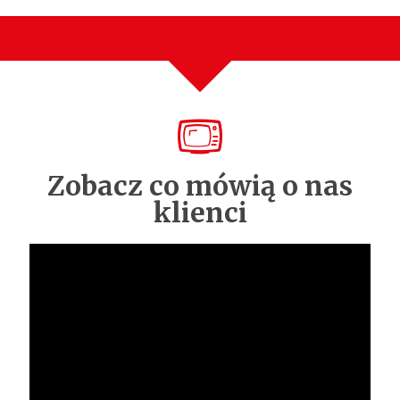
Zobacz co mówią o nas
klienci