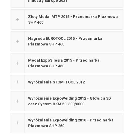
Industry Europe 2021
Złoty Medal MTP 2015 - Przecinarka Plazmowa
SHP 460
Nagroda EUROTOOL 2015 - Przecinarka
Plazmowa SHP 460
Medal ExpoSilesia 2015 - Przecinarka
Plazmowa SHP 460
Wyróżnienie STOM-TOOL 2012
Wyróżnienie ExpoWelding 2012 - Głowica 3D
oraz System BKM 50-300/6000
Wyróżnienie ExpoWelding 2010 - Przecinarka
Plazmowa SHP 260