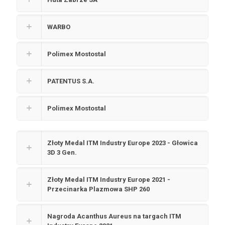
WARBO
Polimex Mostostal
PATENTUS S.A.
Polimex Mostostal
Złoty Medal ITM Industry Europe 2023 - Głowica
3D 3 Gen.
Złoty Medal ITM Industry Europe 2021 -
Przecinarka Plazmowa SHP 260
Nagroda Acanthus Aureus na targach ITM