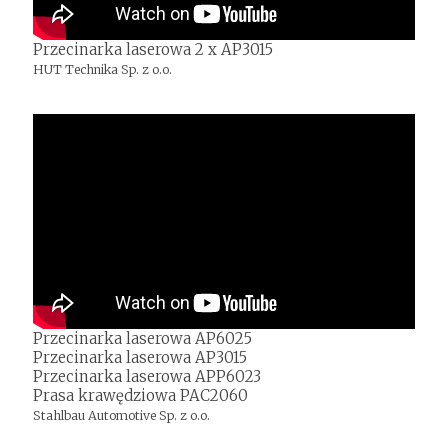
Przecinarka laserowa 2 x AP3015
HUT Technika Sp. z o.o.
Przecinarka laserowa AP6025
Przecinarka laserowa AP3015
Przecinarka laserowa APP6023
Prasa krawędziowa PAC2060
Stahlbau Automotive Sp. z o.o.