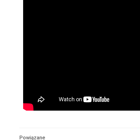
Powiązane