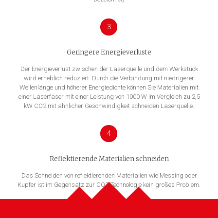
3
Geringere Energieverluste
Der Energieverlust zwischen der Laserquelle und dem Werkstück
wird erheblich reduziert. Durch die Verbindung mit niedrigerer
Wellenlänge und höherer Energiedichte können Sie Materialien mit
einer Laserfaser mit einer Leistung von 1000 W im Vergleich zu 2,5
kW CO2 mit ähnlicher Geschwindigkeit schneiden Laserquelle.
4
Reflektierende Materialien schneiden
Das Schneiden von reflektierenden Materialien wie Messing oder
Kupfer ist im Gegensatz zur CO2-Technologie kein großes Problem.