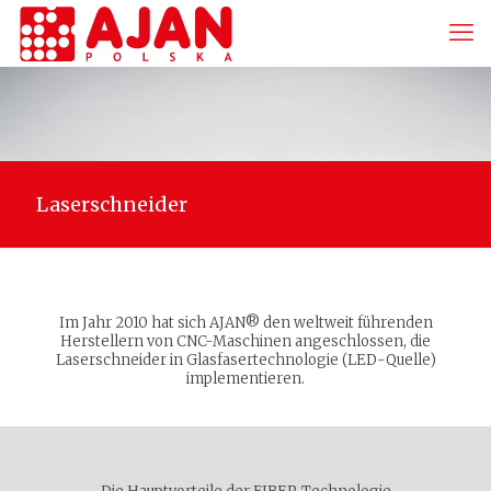
Laserschneider
Im Jahr 2010 hat sich AJAN® den weltweit führenden
Herstellern von CNC-Maschinen angeschlossen, die
Laserschneider in Glasfasertechnologie (LED-Quelle)
implementieren.