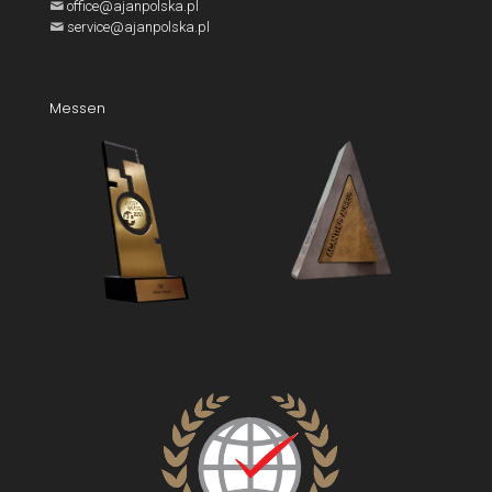
office@ajanpolska.pl
service@ajanpolska.pl
Messen