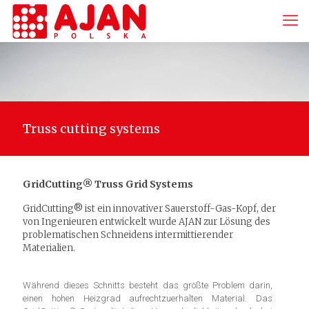
Truss cutting systems
GridCutting® Truss Grid Systems
GridCutting® ist ein innovativer Sauerstoff-Gas-Kopf, der
von Ingenieuren entwickelt wurde AJAN zur Lösung des
problematischen Schneidens intermittierender
Materialien.
Während dieses Schnitts besteht das größte Problem darin,
einen hohen Heizgrad aufrechtzuerhalten Material. Das